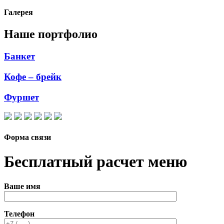
Галерея
Наше портфолио
Банкет
Кофе – брейк
Фуршет
Форма связи
Бесплатный расчет меню
Ваше имя
Телефон