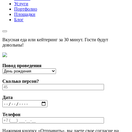
Услуги
Портфолио
Площадки
Блог
Вкусная еда или кейтеринг за 30 минут. Гости будут
довольны!
Повод проведения
Сколько персон?
Дата
Телефон
Нажимая кнопку «Отправить», вы даете свое согласие на