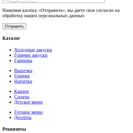
Нажимая кнопку «Отправить», вы даете свое согласие на
обработку ваших персональных данных
Каталог
Холодные закуски
Горячие закуски
Гарниры
Выпечка
Горячее
Напитки
Канапе
Салаты
Детское меню
Готовое меню
Десерты
Реквизиты