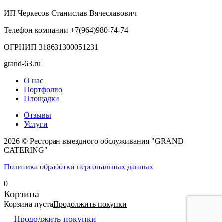
ИП Черкесов Станислав Вячеславович
Телефон компании +7(964)980-74-74
ОГРНИП 318631300051231
grand-63.ru
О нас
Портфолио
Площадки
Отзывы
Услуги
2026 © Ресторан выездного обслуживания "GRAND
CATERING"
Политика обработки персональных данных
0
Корзина
Корзина пуста
Продолжить покупки
Продолжить покупки