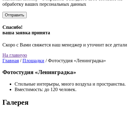
обработку ваших персональных данных
Спасибо!
ваша заявка принята
Скоро с Вами свяжется наш менеджер и уточнит все детали
На главную
Главная
/
Площадки
/
Фотостудия «Ленинградка»
Фотостудия «Ленинградка»
Стильные интерьеры, много воздуха и пространства.
Вместимость: до 120 человек.
Галерея