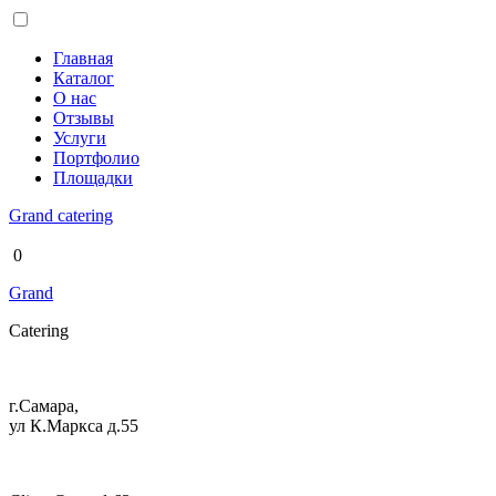
Главная
Каталог
О нас
Отзывы
Услуги
Портфолио
Площадки
Grand
catering
0
Grand
Catering
г.Самара,
ул К.Маркса д.55