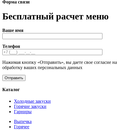
Форма связи
Бесплатный расчет меню
Ваше имя
Телефон
Нажимая кнопку «Отправить», вы даете свое согласие на
обработку ваших персональных данных
Каталог
Холодные закуски
Горячие закуски
Гарниры
Выпечка
Горячее