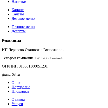
Напитки
Канапе
Салаты
Детское меню
Готовое меню
Десерты
Реквизиты
ИП Черкесов Станислав Вячеславович
Телефон компании +7(964)980-74-74
ОГРНИП 318631300051231
grand-63.ru
О нас
Портфолио
Площадки
Отзывы
Услуги