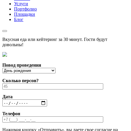
Услуги
Портфолио
Площадки
Блог
Вкусная еда или кейтеринг за 30 минут. Гости будут
довольны!
Повод проведения
Сколько персон?
Дата
Телефон
Нажимая кнопку «Отправить», вы даете свое согласие на