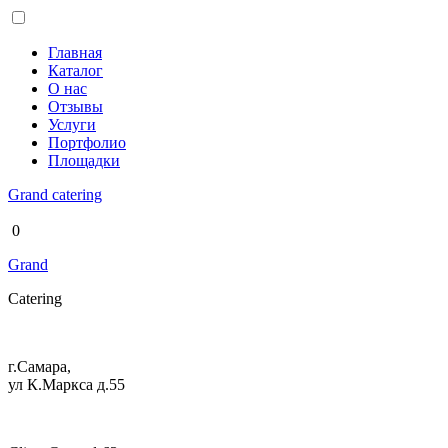
Главная
Каталог
О нас
Отзывы
Услуги
Портфолио
Площадки
Grand
catering
0
Grand
Catering
г.Самара,
ул К.Маркса д.55