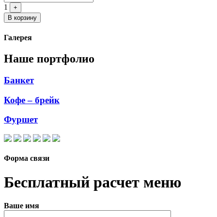
1
+
В корзину
Галерея
Наше портфолио
Банкет
Кофе – брейк
Фуршет
Форма связи
Бесплатный расчет меню
Ваше имя