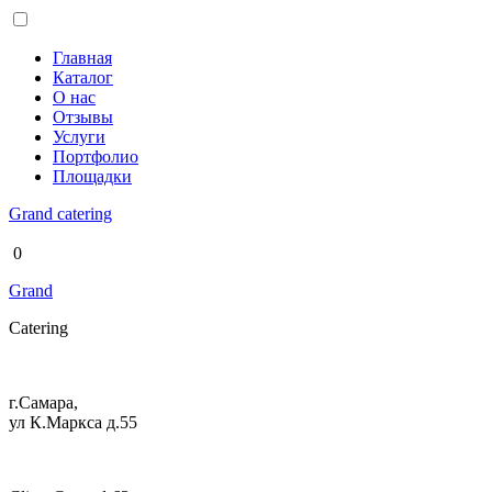
Главная
Каталог
О нас
Отзывы
Услуги
Портфолио
Площадки
Grand
catering
0
Grand
Catering
г.Самара,
ул К.Маркса д.55