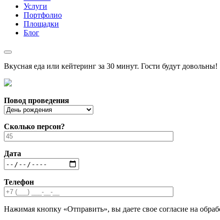
Услуги
Портфолио
Площадки
Блог
Вкусная еда или кейтеринг за 30 минут. Гости будут довольны!
Повод проведения
Сколько персон?
Дата
Телефон
Нажимая кнопку «Отправить», вы даете свое согласие на обра