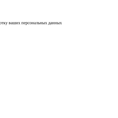
ботку ваших персональных данных