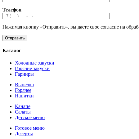
Телефон
Нажимая кнопку «Отправить», вы даете свое согласие на обра
Каталог
Холодные закуски
Горячие закуски
Гарниры
Выпечка
Горячее
Напитки
Канапе
Салаты
Детское меню
Готовое меню
Десерты