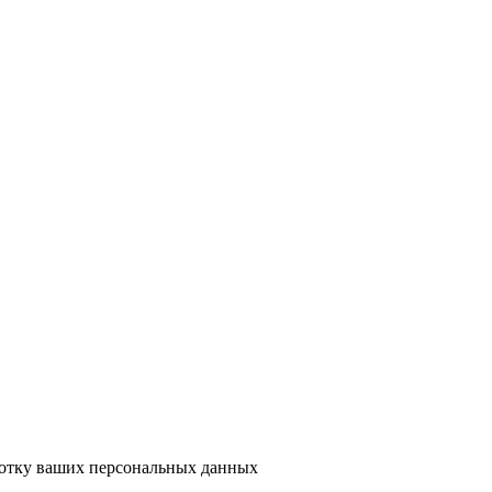
ботку ваших персональных данных