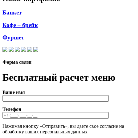
Банкет
Кофе – брейк
Фуршет
Форма связи
Бесплатный расчет меню
Ваше имя
Телефон
Нажимая кнопку «Отправить», вы даете свое согласие на
обработку ваших персональных данных