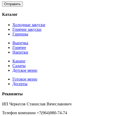
Каталог
Холодные закуски
Горячие закуски
Гарниры
Выпечка
Горячее
Напитки
Канапе
Салаты
Детское меню
Готовое меню
Десерты
Реквизиты
ИП Черкесов Станислав Вячеславович
Телефон компании +7(964)980-74-74