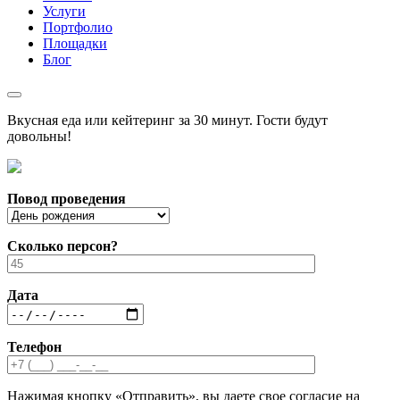
Услуги
Портфолио
Площадки
Блог
Вкусная еда или кейтеринг за 30 минут. Гости будут
довольны!
Повод проведения
Сколько персон?
Дата
Телефон
Нажимая кнопку «Отправить», вы даете свое согласие на