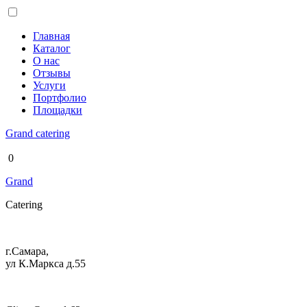
Главная
Каталог
О нас
Отзывы
Услуги
Портфолио
Площадки
Grand
catering
0
Grand
Catering
г.Самара,
ул К.Маркса д.55