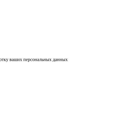
ботку ваших персональных данных