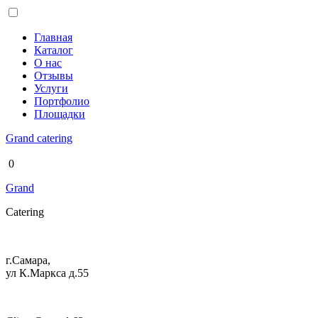
Главная
Каталог
О нас
Отзывы
Услуги
Портфолио
Площадки
Grand
catering
0
Grand
Catering
г.Самара,
ул К.Маркса д.55