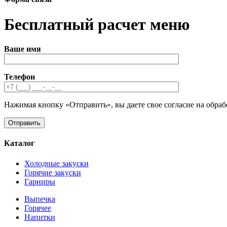
Бесплатный расчет меню
Ваше имя
Телефон
Нажимая кнопку «Отправить», вы даете свое согласие на обра
Каталог
Холодные закуски
Горячие закуски
Гарниры
Выпечка
Горячее
Напитки