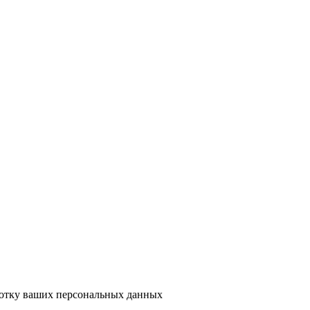
ботку ваших персональных данных