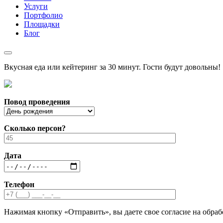
Услуги
Портфолио
Площадки
Блог
Вкусная еда или кейтеринг за 30 минут. Гости будут довольны!
Повод проведения
Сколько персон?
Дата
Телефон
Нажимая кнопку «Отправить», вы даете свое согласие на обра