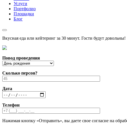
Услуги
Портфолио
Площадки
Блог
Вкусная еда или кейтеринг за 30 минут. Гости будут довольны!
Повод проведения
Сколько персон?
Дата
Телефон
Нажимая кнопку «Отправить», вы даете свое согласие на обра