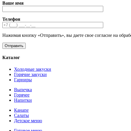
Ваше имя
Телефон
Нажимая кнопку «Отправить», вы даете свое согласие на обра
Каталог
Холодные закуски
Горячие закуски
Гарниры
Выпечка
Горячее
Напитки
Канапе
Салаты
Детское меню
Готовое меню