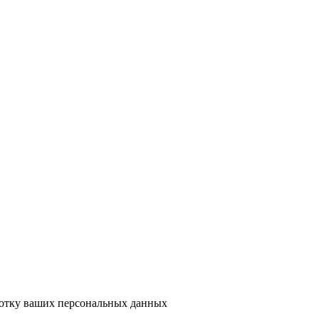
ботку ваших персональных данных