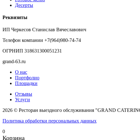
Десерты
Реквизиты
ИП Черкесов Станислав Вячеславович
Телефон компании +7(964)980-74-74
ОГРНИП 318631300051231
grand-63.ru
О нас
Портфолио
Площадки
Отзывы
Услуги
2026 © Ресторан выездного обслуживания "GRAND CATERIN
Политика обработки персональных данных
0
Корзина