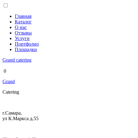
Главная
Каталог
О нас
Отзывы
Услуги
Портфолио
Площадки
Grand
catering
0
Grand
Catering
г.Самара,
ул К.Маркса д.55