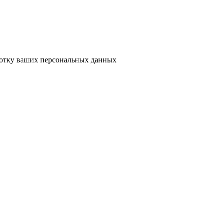
ботку ваших персональных данных