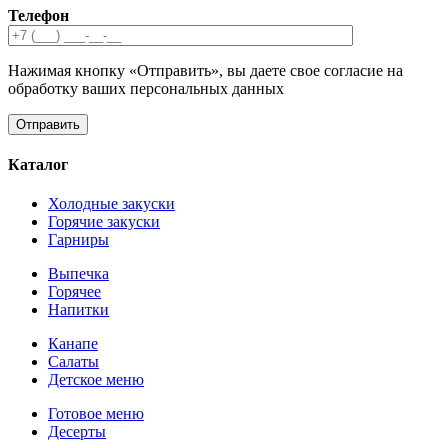
Телефон
Нажимая кнопку «Отправить», вы даете свое согласие на
обработку ваших персональных данных
Каталог
Холодные закуски
Горячие закуски
Гарниры
Выпечка
Горячее
Напитки
Канапе
Салаты
Детское меню
Готовое меню
Десерты