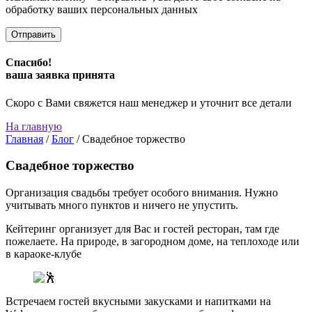
обработку ваших персональных данных
Спасибо!
ваша заявка принята
Скоро с Вами свяжется наш менеджер и уточнит все детали
На главную
Главная
/
Блог
/
Свадебное торжество
Свадебное торжество
Организация свадьбы требует особого внимания. Нужно
учитывать много пунктов и ничего не упустить.
Кейтеринг организует для Вас и гостей ресторан, там где
пожелаете. На природе, в загородном доме, на теплоходе или
в караоке-клубе
Встречаем гостей вкусными закусками и напитками на