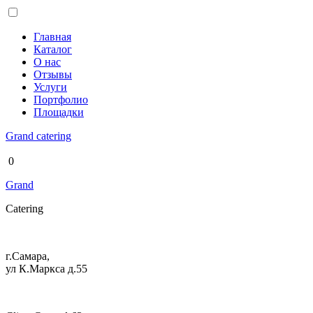
Главная
Каталог
О нас
Отзывы
Услуги
Портфолио
Площадки
Grand
catering
0
Grand
Catering
г.Самара,
ул К.Маркса д.55