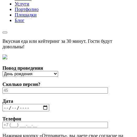
Услуги
Портфолио
Площадки
Блог
Вкусная еда или кейтеринг за 30 минут. Гости будут
довольны!
Повод проведения
Сколько персон?
Дата
Телефон
Нажимая кнопку «Отправить», вы даете свое согласие на